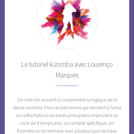
Le tutoriel kizomba avec Lourenço
Marques
On cherche souvent à comprendre la logique de la
danse kizomba. Pour les personnes qui dansent la Salsa
ou la Bachata où les bases principales respectent un
cicle de 8 temps avec un compte spécifique, en
Kizomba on se retrouve avec plusieurs pas de base