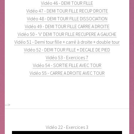
Vidéo 46 - DEMI TOUR FILLE
Vidéo 47 - DEMI TOUR FILLE RECUP DROITE
Vidéo 48 - DEMI TOUR FILLE DISSOCIATION
Vidéo 49 - DEMI TOUR FILLE CARRE A DROITE
Vidéo 50 - 'V' DEMI TOUR FILLE RECUPERE A GAUCHE
Vidéo 51 - Demi tour fille + carré à droite + double tour
Vidéo 52 - DEMI TOUR FILLE + DECALE DE PIED
Vidéo 53 - Exercices 7
Vidéo 54 - SORTIE FILLE AVEC TOUR
Vidéo 55 - CARRE A DROITE AVEC TOUR
-->
Vidéo 22 - Exercices 3