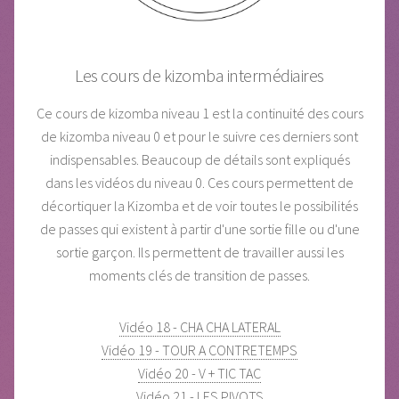
Les cours de kizomba intermédiaires
Ce cours de kizomba niveau 1 est la continuité des cours
de kizomba niveau 0 et pour le suivre ces derniers sont
indispensables. Beaucoup de détails sont expliqués
dans les vidéos du niveau 0. Ces cours permettent de
décortiquer la Kizomba et de voir toutes le possibilités
de passes qui existent à partir d'une sortie fille ou d'une
sortie garçon. Ils permettent de travailler aussi les
moments clés de transition de passes.
Vidéo 18 - CHA CHA LATERAL
Vidéo 19 - TOUR A CONTRETEMPS
Vidéo 20 - V + TIC TAC
Vidéo 21 - LES PIVOTS