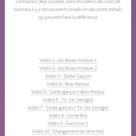
connaissez déjà la passe. Dans les vidéos de cours de
kizomba il y a des souvent conseils et des petits détails
qui peuvent faire la différence.
Vidéo 1 - Les Bases module 1
Vidéo 2 - Les Bases module 2
Vidéo 3 - Sortie Garçon
Vidéo 4 - Aller-Retour
Vidéo 5 - Sortie garçon + Aller-Retour
Vidéo 6 - Tic Tac (relogio)
Vidéo 7 - Sortie garçon + Tic Tac (relogio)
Vidéo 8 - Sortie fille
Vidéo 9 - Exercices 1
Vidéo 10 - Changement de direction