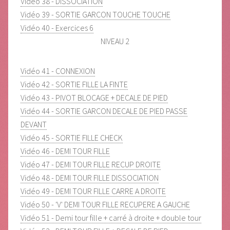
Vidéo 38 - DISSOCIATION
Vidéo 39 - SORTIE GARCON TOUCHE TOUCHE
Vidéo 40 - Exercices 6
NIVEAU 2
Vidéo 41 - CONNEXION
Vidéo 42 - SORTIE FILLE LA FINTE
Vidéo 43 - PIVOT BLOCAGE + DECALE DE PIED
Vidéo 44 - SORTIE GARCON DECALE DE PIED PASSE
DEVANT
Vidéo 45 - SORTIE FILLE CHECK
Vidéo 46 - DEMI TOUR FILLE
Vidéo 47 - DEMI TOUR FILLE RECUP DROITE
Vidéo 48 - DEMI TOUR FILLE DISSOCIATION
Vidéo 49 - DEMI TOUR FILLE CARRE A DROITE
Vidéo 50 - 'V' DEMI TOUR FILLE RECUPERE A GAUCHE
Vidéo 51 - Demi tour fille + carré à droite + double tour