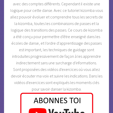
avec des comptes différents. Cependant il existe une
logique pour cette danse. Avec ce tutoriel kizomba vous
allez pouvoir évoluer et comprendre tous les secrets de
la kizomba, toutes les combinaisons de passes et la
logique des transitions des passes. Ce cours de kizomba
a été conçu pour permettre d'être enseigné dans les
écoles de danse, et l'ordre d'apprentissage des passes
est important, les techniques de guidage sont
introduites progressivement de façon à les apprendre
indirectement sans une surcharge d'informations.
Sont proposées des vidéos d'exercices où vous allez
devoir écouter ma voix et suivre les indications. Dans les
vidéos d'exercices sont expliqués les moments clés
pour savoir danser la kizomba.