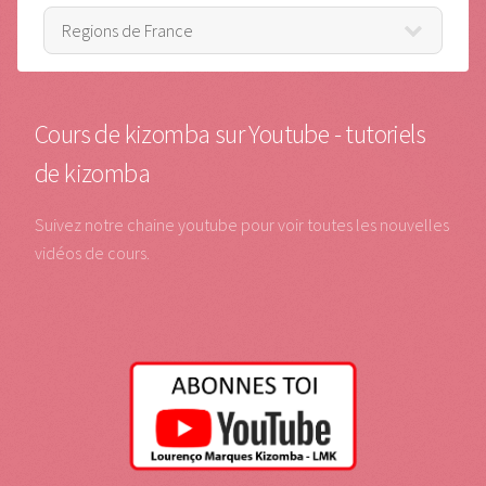
Cours de kizomba sur Youtube - tutoriels
de kizomba
Suivez notre chaine youtube pour voir toutes les nouvelles
vidéos de cours.