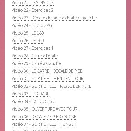
Vidéo 21 - LES PIVOTS
Vidéo 22 - Exercices 3
Vidéo 23 - Décale de pied à droite et gauche
Vidéo 24 - LE ZIG ZAG
Vidéo 25 - LE 180
Vidéo 26 - LE 360
Vidéo 27 - Exercices 4
Vidéo 28 - Carré à Droite
Vidéo 29 - Carré à Gauche
Vidéo 30 - LE CARRE + DECALE DE PIED
Vidéo 31 - SORTIE FILLE EN DEMI TOUR
Vidéo 32 - SORTIE FILLE + PASSE DERRIERE
Vidéo 33 - LE CRABE
Vidéo 34 - EXERCICES 5
Vidéo 35 - OUVERTURE AVEC TOUR
Vidéo 36 - DECALE DE PIED CROISE
Vidéo 37 - SORTIE FILLE + TOMBER