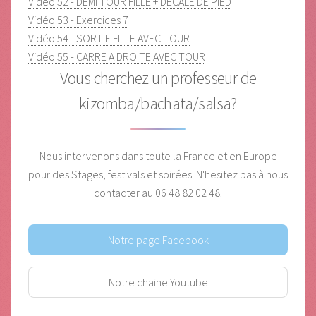
Vidéo 52 - DEMI TOUR FILLE + DECALE DE PIED
Vidéo 53 - Exercices 7
Vidéo 54 - SORTIE FILLE AVEC TOUR
Vidéo 55 - CARRE A DROITE AVEC TOUR
Vous cherchez un professeur de
kizomba/bachata/salsa?
Nous intervenons dans toute la France et en Europe
pour des Stages, festivals et soirées.
N'hesitez pas à nous
contacter au 06 48 82 02 48.
Notre page Facebook
Notre chaine Youtube