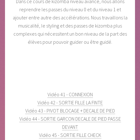
Dans ce cours de kizomba niveau avancé, nous allons
reprendre les passes du niveau 0 et du niveau 1 et
ajouter entre autre des accélérations. Nous travaillons la
musicalité, le styling et des passes de kizomba plus
complexes qui nécessitent un bon niveau de la part des
élèves pour pouvoir guider ou être guidé.
Vidéo 41 - CONNEXION
Vidéo 42 - SORTIE FILLE LA FINTE
Vidéo 43 - PIVOT BLOCAGE + DECALE DE PIED
Vidéo 44 - SORTIE GARCON DECALE DE PIED PASSE
DEVANT
Vidéo 45 - SORTIE FILLE CHECK