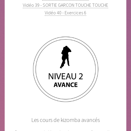
Vidéo 39 - SORTIE GARCON TOUCHE TOUCHE
Vidéo 40 - Exercices 6
Les cours de kizomba avancés