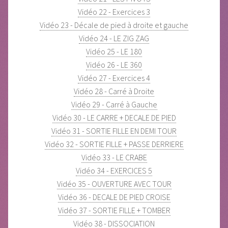
Vidéo 22 - Exercices 3
Vidéo 23 - Décale de pied à droite et gauche
Vidéo 24 - LE ZIG ZAG
Vidéo 25 - LE 180
Vidéo 26 - LE 360
Vidéo 27 - Exercices 4
Vidéo 28 - Carré à Droite
Vidéo 29 - Carré à Gauche
Vidéo 30 - LE CARRE + DECALE DE PIED
Vidéo 31 - SORTIE FILLE EN DEMI TOUR
Vidéo 32 - SORTIE FILLE + PASSE DERRIERE
Vidéo 33 - LE CRABE
Vidéo 34 - EXERCICES 5
Vidéo 35 - OUVERTURE AVEC TOUR
Vidéo 36 - DECALE DE PIED CROISE
Vidéo 37 - SORTIE FILLE + TOMBER
Vidéo 38 - DISSOCIATION