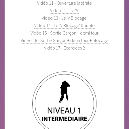
Vidéo 11 - Ouverture latérale
Vidéo 12 - Le 'V'
Vidéo 13 - Le 'V Blocage'
Vidéo 14 - Le 'V Blocage' Double
Vidéo 15 - Sortie Garçon + demi tour
Vidéo 16 - Sortie Garçon + demi tour + blocage
Vidéo 17 - Exercices 2