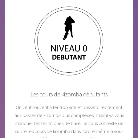
Les cours de kizomba débutants
On veut souvent aller trop vite et passer directement
aux passes de kizomba plus complexes, mais il va vous
manquer les techniques de base. Je vous conseille de
suivre les cours de kizomba dans l'ordre même si vous